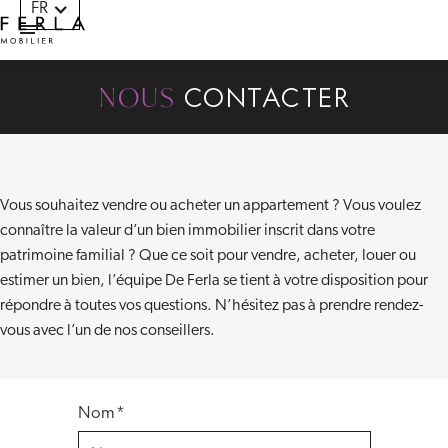
FR
Panneau de gestion des cookies
NOUS
CONTACTER
Vous souhaitez vendre ou acheter un appartement ? Vous voulez
connaître la valeur d’un bien immobilier inscrit dans votre
patrimoine familial ? Que ce soit pour vendre, acheter, louer ou
estimer un bien, l’équipe De Ferla se tient à votre disposition pour
répondre à toutes vos questions. N’hésitez pas à prendre rendez-
vous avec l’un de nos conseillers.
Nom*