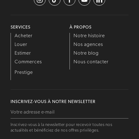
SERVICES
À PROPOS
Acheter
Notre histoire
Louer
Nos agences
Estimer
Notre blog
Commerces
Nous contacter
Prestige
INSCRIVEZ-VOUS À NOTRE NEWSLETTER
Inscrivez-vous à la newsletter pour recevoir toutes nos
actualités et bénéficiez de nos offres privilèges.