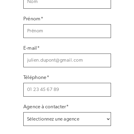
Prénom*
E-mail*
Téléphone*
Agence à contacter*