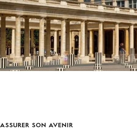
ASSURER SON AVENIR