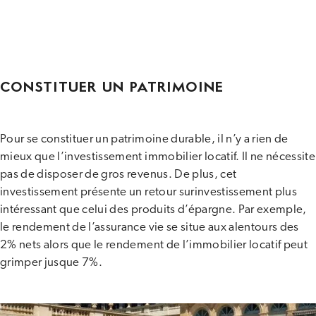
CONSTITUER UN PATRIMOINE
Pour se constituer un patrimoine durable, il n’y a rien de
mieux que l’investissement immobilier locatif. Il ne nécessite
pas de disposer de gros revenus. De plus, cet
investissement présente un retour surinvestissement plus
intéressant que celui des produits d’épargne. Par exemple,
le rendement de l’assurance vie se situe aux alentours des
2% nets alors que le rendement de l’immobilier locatif peut
grimper jusque 7%.