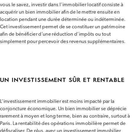
vous le savez, investir dans l’immobilier locatif consiste à
acquérir un bien immobilier afin de le mettre ensuite en
location pendant une durée déterminée ou indéterminée.
Cet investissement permet de se constituer un patrimoine
afin de bénéficier d’une réduction d’impôts ou tout
simplement pour percevoir des revenus supplémentaires.
UN INVESTISSEMENT SÛR ET RENTABLE
L’investissement immobilier est moins impacté par la
conjoncture économique. Un bien immobilier se déprécie
rarement à moyen et long terme, bien au contraire, surtout à
Paris. La rentabilité des opérations immobilière permet de
défiscaliser. De plus, avec un investissement immobilier