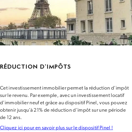
RÉDUCTION D’IMPÔTS
Cet investissement immobilier permet la réduction d’impôt
sur le revenu. Par exemple, avec un investissement locatif
d’immobilier neuf et grâce au dispositif Pinel, vous pouvez
obtenir jusqu’à 21% de réduction d’impôt sur une période
de 12 ans.
Cliquez ici pour en savoir plus sur le dispositif Pinel !