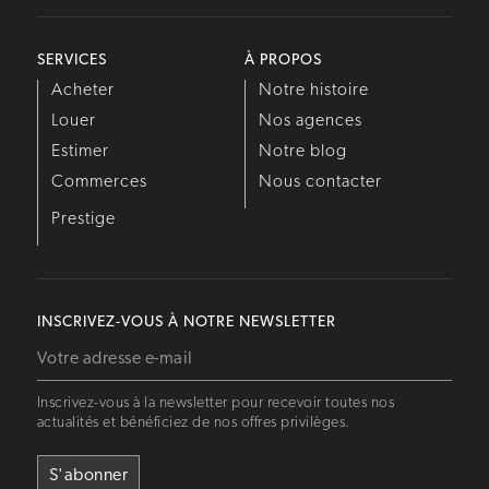
SERVICES
À PROPOS
Acheter
Notre histoire
Louer
Nos agences
Estimer
Notre blog
Commerces
Nous contacter
Prestige
INSCRIVEZ-VOUS À NOTRE NEWSLETTER
Inscrivez-vous à la newsletter pour recevoir toutes nos
actualités et bénéficiez de nos offres privilèges.