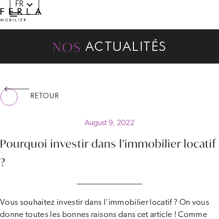
FR
Panneau de gestion des cookies
NOS
ACTUALITÉS
RETOUR
August 9, 2022
Pourquoi investir dans l’immobilier locatif
?
Vous souhaitez investir dans l’immobilier locatif ? On vous
donne toutes les bonnes raisons dans cet article ! Comme