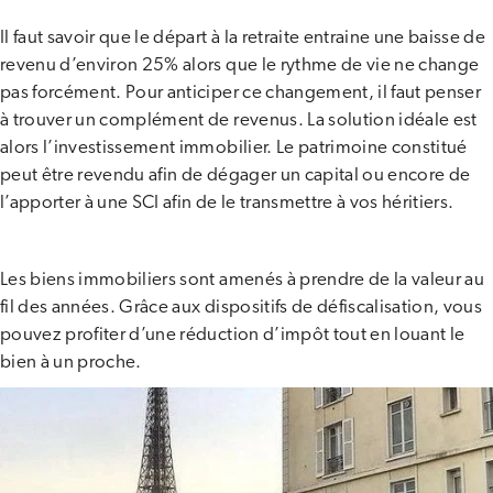
Il faut savoir que le départ à la retraite entraine une baisse de
revenu d’environ 25% alors que le rythme de vie ne change
pas forcément. Pour anticiper ce changement, il faut penser
à trouver un complément de revenus. La solution idéale est
alors l’investissement immobilier. Le patrimoine constitué
peut être revendu afin de dégager un capital ou encore de
l’apporter à une SCI afin de le transmettre à vos héritiers.
Les biens immobiliers sont amenés à prendre de la valeur au
fil des années. Grâce aux dispositifs de défiscalisation, vous
pouvez profiter d’une réduction d’impôt tout en louant le
bien à un proche.