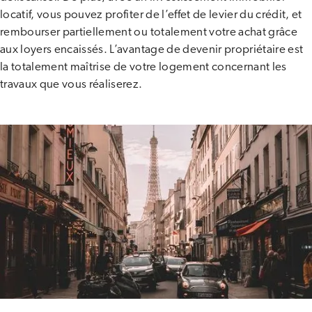
locatif, vous pouvez profiter de l’effet de levier du crédit, et
rembourser partiellement ou totalement votre achat grâce
aux loyers encaissés. L’avantage de devenir propriétaire est
la totalement maîtrise de votre logement concernant les
travaux que vous réaliserez.