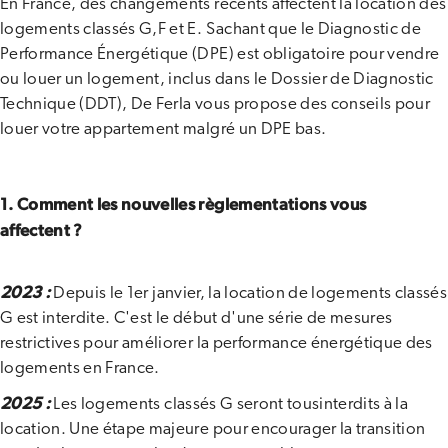
En France, des changements récents affectent la location des
logements classés G,F et E. Sachant que le Diagnostic de
Performance Énergétique (DPE) est obligatoire pour vendre
ou louer un logement, inclus dans le Dossier de Diagnostic
Technique (DDT), De Ferla vous propose des conseils pour
louer votre appartement malgré un DPE bas.
1. Comment les nouvelles règlementations vous
affectent ?
2023
:
Depuis le 1er janvier, la location de logements classés
G est interdite. C'est le début d'une série de mesures
restrictives pour améliorer la performance énergétique des
logements en France.
2025
:
Les logements classés G seront tousinterdits à la
location. Une étape majeure pour encourager la transition