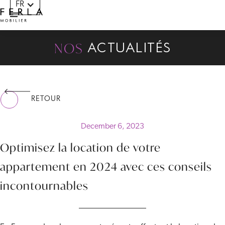
FR
Panneau de gestion des cookies
NOS
ACTUALITÉS
RETOUR
December 6, 2023
Optimisez la location de votre
appartement en 2024 avec ces conseils
incontournables