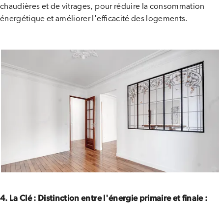
chaudières et de vitrages, pour réduire la consommation
énergétique et améliorer l'efficacité des logements.
4. La Clé : Distinction entre l'énergie primaire et finale :