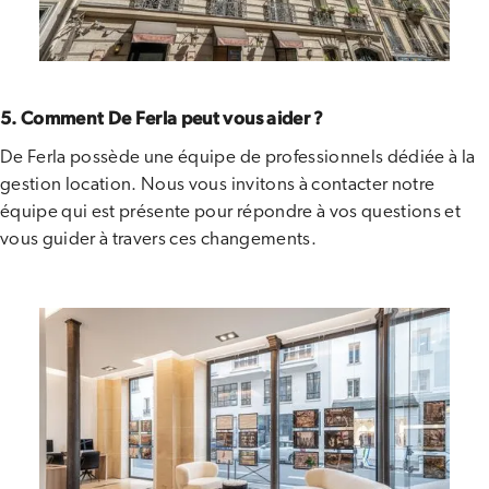
5. Comment De Ferla peut vous aider ?
De Ferla possède une équipe de professionnels dédiée à la
gestion location. Nous vous invitons à contacter notre
équipe qui est présente pour répondre à vos questions et
vous guider à travers ces changements.