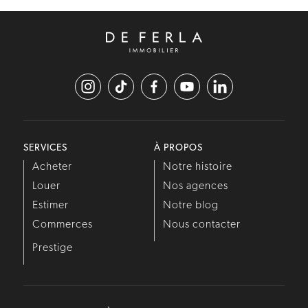
SERVICES
À PROPOS
Acheter
Notre histoire
Louer
Nos agences
Estimer
Notre blog
Commerces
Nous contacter
Prestige