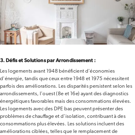
3.
Défis et Solutions par Arrondissement :
Les logements avant 1948 bénéficient d'économies
d'énergie, tandis que ceux entre 1948 et 1975 nécessitent
parfois des améliorations. Les disparités persistent selon les
arrondissements, l'ouest (8e et 16e) ayant des diagnostics
énergétiques favorables mais des consommations élevées.
Les logements avec des DPE bas peuvent présenter des
problèmes de chauffage et d'isolation, contribuant à des
consommations plus élevées. Les solutions incluent des
améliorations ciblées, telles que le remplacement de