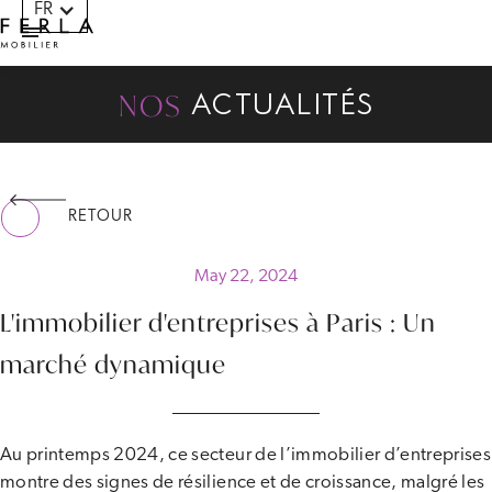
FR
Panneau de gestion des cookies
NOS
ACTUALITÉS
RETOUR
May 22, 2024
L'immobilier d'entreprises à Paris : Un
marché dynamique
Au printemps 2024, ce secteur de l’immobilier d’entreprises
montre des signes de résilience et de croissance, malgré les