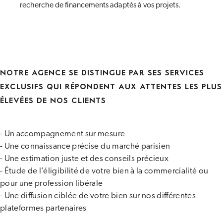
recherche de financements adaptés à vos projets.
NOTRE AGENCE SE DISTINGUE PAR SES SERVICES
EXCLUSIFS QUI RÉPONDENT AUX ATTENTES LES PLUS
ÉLEVÉES DE NOS CLIENTS
- Un accompagnement sur mesure
- Une connaissance précise du marché parisien
- Une estimation juste et des conseils précieux
- Étude de l’éligibilité de votre bien à la commercialité ou
pour une profession libérale
- Une diffusion ciblée de votre bien sur nos différentes
plateformes partenaires