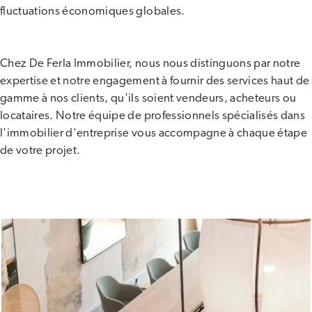
fluctuations économiques globales.
Chez De Ferla Immobilier, nous nous distinguons par notre
expertise et notre engagement à fournir des services haut de
gamme à nos clients, qu'ils soient vendeurs, acheteurs ou
locataires. Notre équipe de professionnels spécialisés dans
l'immobilier d'entreprise vous accompagne à chaque étape
de votre projet.