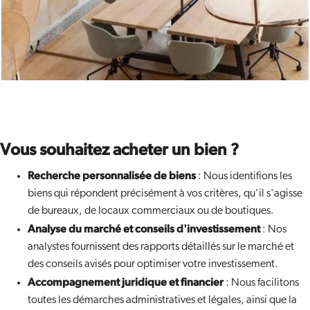
Vous souhaitez acheter un bien ?
Recherche personnalisée de biens
: Nous identifions les
biens qui répondent précisément à vos critères, qu'il s'agisse
de bureaux, de locaux commerciaux ou de boutiques.
Analyse du marché et conseils d'investissement
: Nos
analystes fournissent des rapports détaillés sur le marché et
des conseils avisés pour optimiser votre investissement.
Accompagnement juridique et financier
: Nous facilitons
toutes les démarches administratives et légales, ainsi que la