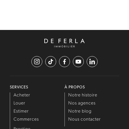
SERVICES
À PROPOS
Acheter
Notre histoire
Louer
Nos agences
Estimer
Notre blog
Commerces
Nous contacter