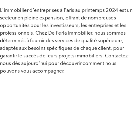
L'immobilier d’entreprises à Paris au printemps 2024 est un
secteur en pleine expansion, offrant de nombreuses
opportunités pour les investisseurs, les entreprises et les
professionnels. Chez De Ferla Immobilier, nous sommes
déterminés à fournir des services de qualité supérieure,
adaptés aux besoins spécifiques de chaque client, pour
garantir le succès de leurs projets immobiliers. Contactez-
nous dès aujourd'hui pour découvrir comment nous
pouvons vous accompagner.