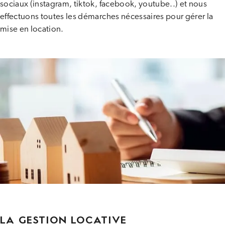
sociaux (instagram, tiktok, facebook, youtube..) et nous
effectuons toutes les démarches nécessaires pour gérer la
mise en location.
LA GESTION LOCATIVE