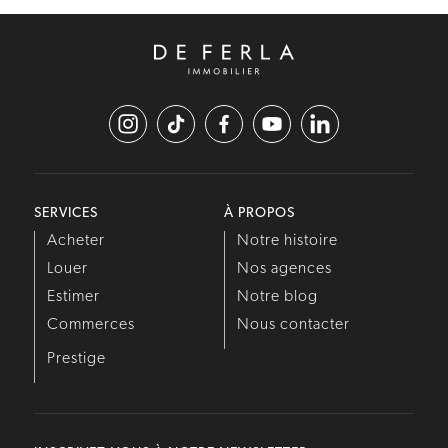
SERVICES
À PROPOS
Acheter
Notre histoire
Louer
Nos agences
Estimer
Notre blog
Commerces
Nous contacter
Prestige