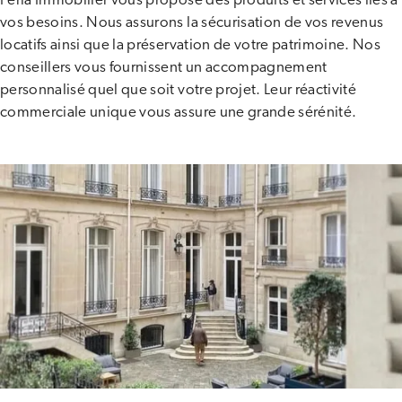
Ferla Immobilier vous propose des produits et services liés à
vos besoins. Nous assurons la sécurisation de vos revenus
locatifs ainsi que la préservation de votre patrimoine. Nos
conseillers vous fournissent un accompagnement
personnalisé quel que soit votre projet. Leur réactivité
commerciale unique vous assure une grande sérénité.