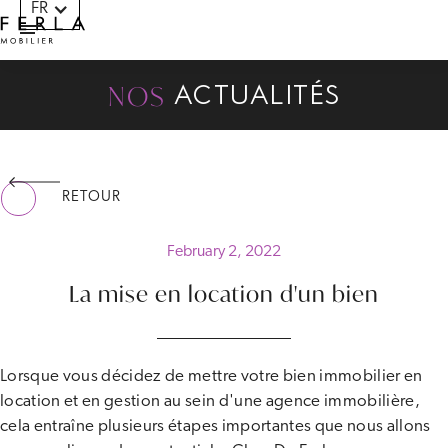
FR
Panneau de gestion des cookies
NOS
ACTUALITÉS
RETOUR
February 2, 2022
La mise en location d'un bien
Lorsque vous décidez de mettre votre bien immobilier en
location et en gestion au sein d'une agence immobilière,
cela entraîne plusieurs étapes importantes que nous allons