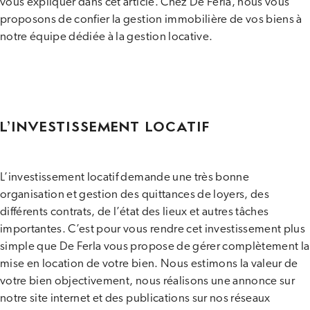
vous expliquer dans cet article. Chez De Ferla, nous vous
proposons de confier la gestion immobilière de vos biens à
notre équipe dédiée à la gestion locative.
L’INVESTISSEMENT LOCATIF
L’investissement locatif demande une très bonne
organisation et gestion des quittances de loyers, des
différents contrats, de l’état des lieux et autres tâches
importantes. C’est pour vous rendre cet investissement plus
simple que De Ferla vous propose de gérer complètement la
mise en location de votre bien. Nous estimons la valeur de
votre bien objectivement, nous réalisons une annonce sur
notre site internet et des publications sur nos réseaux