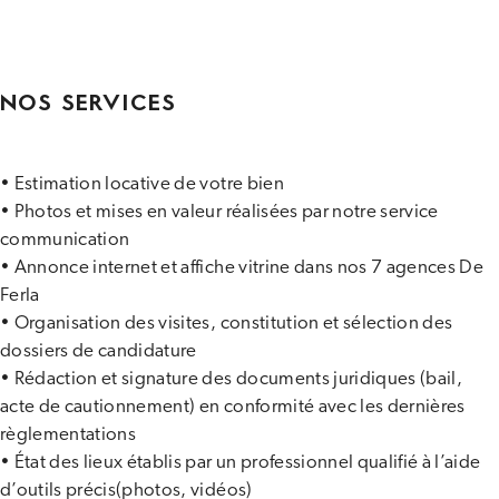
NOS SERVICES
• Estimation locative de votre bien
• Photos et mises en valeur réalisées par notre service
communication
• Annonce internet et affiche vitrine dans nos 7 agences De
Ferla
• Organisation des visites, constitution et sélection des
dossiers de candidature
• Rédaction et signature des documents juridiques (bail,
acte de cautionnement) en conformité avec les dernières
règlementations
• État des lieux établis par un professionnel qualifié à l’aide
d’outils précis(photos, vidéos)