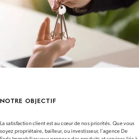
NOTRE OBJECTIF
La satisfaction client est au cœur de nos priorités. Que vous
soyez propriétaire, bailleur, ou investisseur, l’agence De