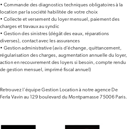
• Commande des diagnostics techniques obligatoires à la
location par la société habilitée de votre choix
• Collecte et versement du loyer mensuel, paiement des
charges et travaux au syndic
• Gestion des sinistres (dégât des eaux, réparations
diverses), contact avec les assurances
• Gestion administrative (avis d’échange, quittancement,
régularisation des charges, augmentation annuelle du loyer,
action en recouvrement des loyers si besoin, compte rendu
de gestion mensuel, imprimé fiscal annuel)
Retrouvez l'équipe Gestion Location à notre agence De
Ferla Vavin au 129 boulevard du Montparnasse 75006 Paris.