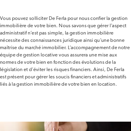
Vous pouvez solliciter De Ferla pour nous confier la gestion
immobilière de votre bien. Nous savons que gérer l’aspect
administratif n’est pas simple, la gestion immobilière
nécessite des connaissances juridique ainsi qu’une bonne
maîtrise du marché immobilier. L’accompagnement de notre
équipe de gestion locative vous assurera une mise aux
normes de votre bien en fonction des évolutions de la
législation et d’éviter les risques financiers. Ainsi, De Ferla
est présent pour gérer les soucis financiers et administratifs
liés à la gestion immobilière de votre bien en location.