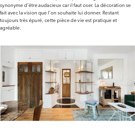
synonyme d’être audacieux car il faut oser. La décoration se
fait avec la vision que l’on souhaite lui donner. Restant
toujours très épuré, cette pièce de vie est pratique et
agréable.