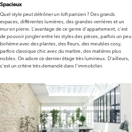
Spacieux
Quel style peut détrôner un loft parisien ? Des grands
espaces, différentes lumières, des grandes verrières et un
mur en pierre. L’avantage de ce genre d’appartement, c’est
de pouvoir jongler entre les styles des pièces, parfois un peu
bohème avec des plantes, des fleurs, des meubles cosy,
parfois classique chic avec du marbre, des matières plus
nobles. On adore ce dernier étage très lumineux. D’ailleurs,
c’est un critère très demandé dans l’immobilier.