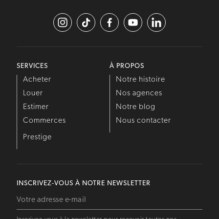
SERVICES
À PROPOS
Acheter
Notre histoire
Louer
Nos agences
Estimer
Notre blog
Commerces
Nous contacter
Prestige
INSCRIVEZ-VOUS À NOTRE NEWSLETTER