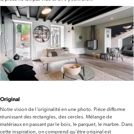
Original
Notre vision de l’originalité en une photo. Pièce difforme
réunissant des rectangles, des cercles. Mélange de
matériaux en passant par le bois, le parquet, le marbre. Dans
cette inspiration, on comprend qu’être original est