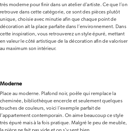
très moderne pour finir dans un atelier d’artiste. Ce que l’on
retrouve dans cette catégorie, ce sont des pièces plutôt
unique, choisie avec minutie afin que chaque point de
décoration ait la place parfaite dans l’environnement. Dans
cette inspiration, vous retrouverez un style épuré, mettant
en valeur le côté artistique de la décoration afin de valoriser
au maximum son intérieur.
Moderne
Place au moderne. Plafond noir, poêle qui remplace la
cheminée, bibliothèque encercle et seulement quelques
touches de couleurs, voici l’exemple parfait de
l’appartement contemporain. On aime beaucoup ce style
très épuré mais à la fois pratique. Malgré le peu de meuble,
la pièce ne fait pas vide et on s’y sent bien.