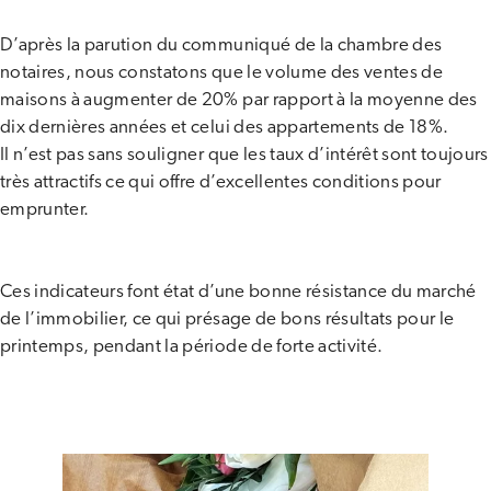
D’après la parution du communiqué de la chambre des
notaires, nous constatons que le volume des ventes de
maisons à augmenter de 20% par rapport à la moyenne des
dix dernières années et celui des appartements de 18%.
Il n’est pas sans souligner que les taux d’intérêt sont toujours
très attractifs ce qui offre d’excellentes conditions pour
emprunter.
Ces indicateurs font état d’une bonne résistance du marché
de l’immobilier, ce qui présage de bons résultats pour le
printemps, pendant la période de forte activité.