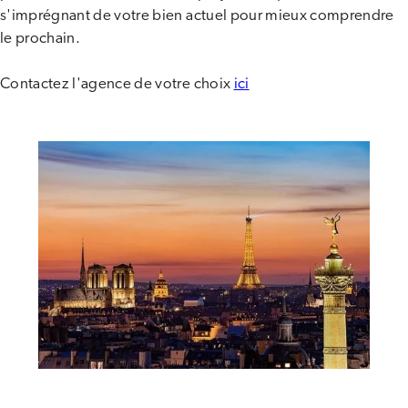
s'imprégnant de votre bien actuel pour mieux comprendre
le prochain.
Contactez l'agence de votre choix
ici