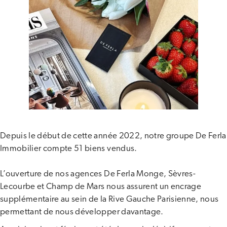
Depuis le début de cette année 2022, notre groupe De Ferla
Immobilier compte 51 biens vendus.
L’ouverture de nos agences De Ferla Monge, Sèvres-
Lecourbe et Champ de Mars nous assurent un encrage
supplémentaire au sein de la Rive Gauche Parisienne, nous
permettant de nous développer davantage.