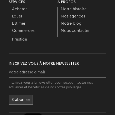
SERVICES
À PROPOS
Acheter
Notre histoire
Louer
Nos agences
Estimer
Notre blog
Commerces
Nous contacter
Prestige
INSCRIVEZ-VOUS À NOTRE NEWSLETTER
Inscrivez-vous à la newsletter pour recevoir toutes nos
actualités et bénéficiez de nos offres privilèges.
Estia AI