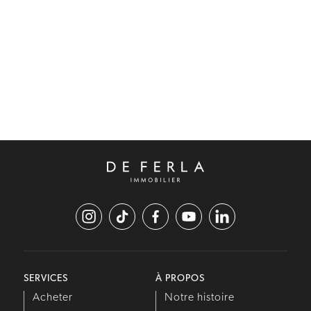
SERVICES
À PROPOS
Acheter
Notre histoire