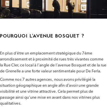
POURQUOI L’AVENUE BOSQUET ?
En plus d’être un emplacement stratégique du 7ème
arrondissement et à proximité de rues très vivantes comme
la Rue Cler, ce local à l’angle de l’avenue Bosquet et de la rue
de Grenelle a une forte valeur sentimentale pour De Ferla.
Comme nos 7 autres agences, nous avons privilégié la
situation géographique en angle afin d’avoir une grande
visibilité et une vitrine attractive. Cela permet plus de
passage ainsi qu’une mise en avant dans nos vitrines plus
qualitatives.