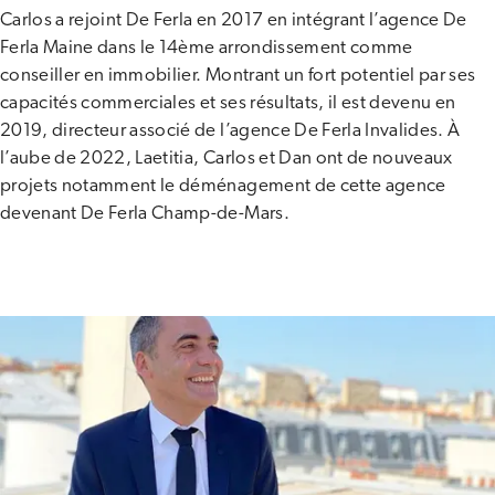
Carlos a rejoint De Ferla en 2017 en intégrant l’agence De
Ferla Maine dans le 14ème arrondissement comme
conseiller en immobilier. Montrant un fort potentiel par ses
capacités commerciales et ses résultats, il est devenu en
2019, directeur associé de l’agence De Ferla Invalides. À
l’aube de 2022, Laetitia, Carlos et Dan ont de nouveaux
projets notamment le déménagement de cette agence
devenant De Ferla Champ-de-Mars.