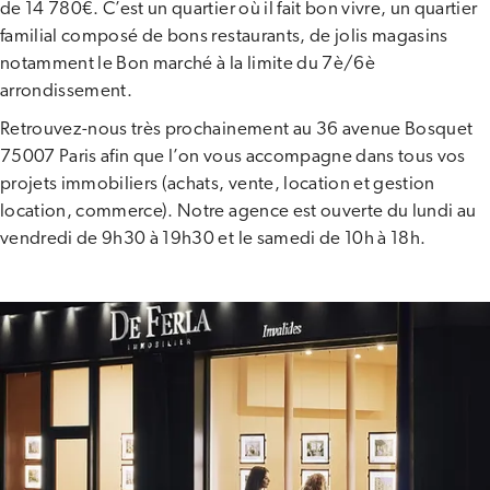
de 14 780€. C’est un quartier où il fait bon vivre, un quartier
familial composé de bons restaurants, de jolis magasins
notamment le Bon marché à la limite du 7è/6è
arrondissement.
Retrouvez-nous très prochainement au 36 avenue Bosquet
75007 Paris afin que l’on vous accompagne dans tous vos
projets immobiliers (achats, vente, location et gestion
location, commerce). Notre agence est ouverte du lundi au
vendredi de 9h30 à 19h30 et le samedi de 10h à 18h.