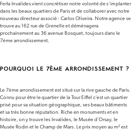
Ferla Invalides vient concrétiser notre volonté de s’implanter
dans les beaux quartiers de Paris et de collaborer avec notre
nouveau directeur associé : Carlos Oliveira. Notre agence se
trouve au 162 rue de Grenelle et déménagera
prochainement au 36 avenue Bosquet, toujours dans le
7ème arrondissement.
POURQUOI LE 7ÈME ARRONDISSEMENT ?
Le 7ème arrondissement est situé sur la rive gauche de Paris.
Connu pour être le quartier de la Tour Eiffel c’est un quartier
prisé pour sa situation géographique, ses beaux bâtiments
et sa très bonne réputation. Riche en monuments et en
histoire, on y trouve les Invalides, le Musée d’Orsay, le
Musée Rodin et le Champ de Mars. Le prix moyen au m² est