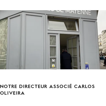
NOTRE DIRECTEUR ASSOCIÉ CARLOS
OLIVEIRA