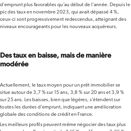
d’emprunt plus favorables qu’au début de l’année. Depuis le
pic des taux en novembre 2023, qui avait dépassé 4 %,
ceux-ci sont progressivement redescendus, atteignant des
niveaux encourageants pour les nouveaux acquéreurs.
Des taux en baisse, mais de manière
modérée
Actuellement, le taux moyen pour un prêt immobilier se
situe autour de 3,7 % sur 15 ans, 3,8 % sur 20 ans et 3,9 %
sur 25 ans. Les baisses, bien que légères, s’étendent sur
toutes les durées d’emprunt, indiquant une amélioration
globale des conditions de crédit en France.
Les meilleurs profils peuvent même négocier des taux plus