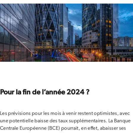
Pour la fin de l’année 2024 ?
Les prévisions pour les mois à venir restent optimistes, avec
une potentielle baisse des taux supplémentaires. La Banque
Centrale Européenne (BCE) pourrait, en effet, abaisser ses