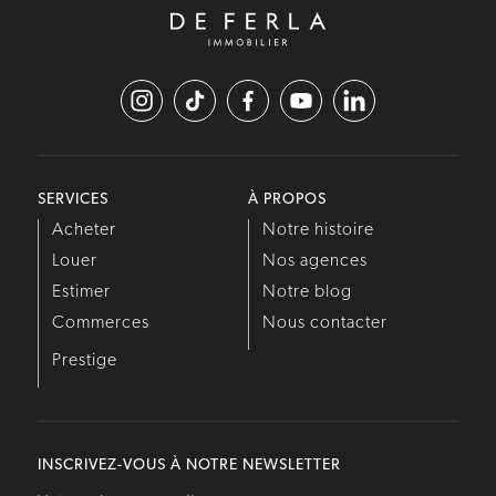
SERVICES
À PROPOS
Acheter
Notre histoire
Louer
Nos agences
Estimer
Notre blog
Commerces
Nous contacter
Prestige
INSCRIVEZ-VOUS À NOTRE NEWSLETTER