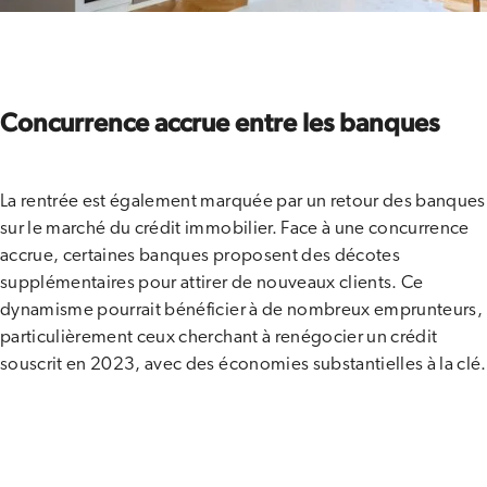
Concurrence accrue entre les banques
La rentrée est également marquée par un retour des banques
sur le marché du crédit immobilier. Face à une concurrence
accrue, certaines banques proposent des décotes
supplémentaires pour attirer de nouveaux clients. Ce
dynamisme pourrait bénéficier à de nombreux emprunteurs,
particulièrement ceux cherchant à renégocier un crédit
souscrit en 2023, avec des économies substantielles à la clé​.