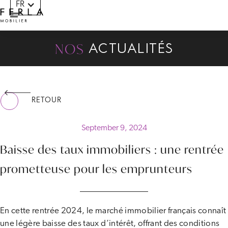
FR
Panneau de gestion des cookies
NOS
ACTUALITÉS
RETOUR
September 9, 2024
Baisse des taux immobiliers : une rentrée
prometteuse pour les emprunteurs
En cette rentrée 2024, le marché immobilier français connaît
une légère baisse des taux d’intérêt, offrant des conditions