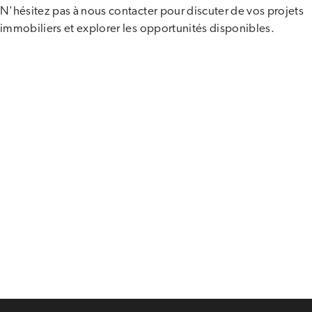
N'hésitez pas à nous contacter pour discuter de vos projets
immobiliers et explorer les opportunités disponibles.