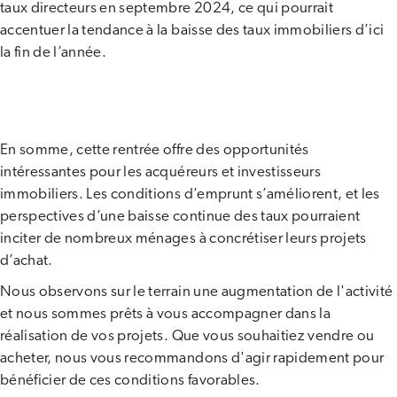
taux directeurs en septembre 2024, ce qui pourrait
accentuer la tendance à la baisse des taux immobiliers d’ici
la fin de l’année​.
En somme, cette rentrée offre des opportunités
intéressantes pour les acquéreurs et investisseurs
immobiliers. Les conditions d’emprunt s’améliorent, et les
perspectives d’une baisse continue des taux pourraient
inciter de nombreux ménages à concrétiser leurs projets
d’achat.
Nous observons sur le terrain une augmentation de l'activité
et nous sommes prêts à vous accompagner dans la
réalisation de vos projets. Que vous souhaitiez vendre ou
acheter, nous vous recommandons d'agir rapidement pour
bénéficier de ces conditions favorables.