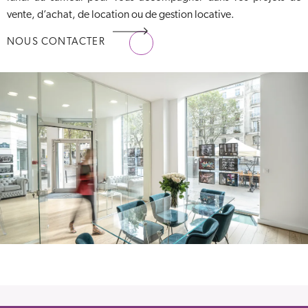
vente, d’achat, de location ou de gestion locative.
NOUS CONTACTER