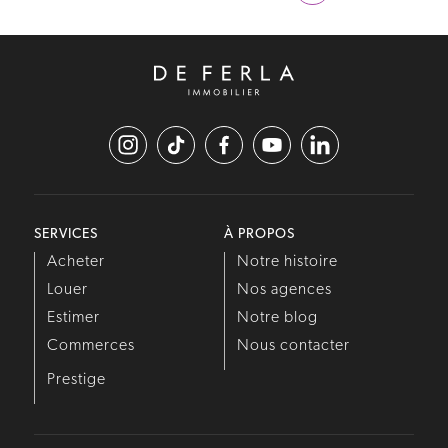
SERVICES
À PROPOS
Acheter
Notre histoire
Louer
Nos agences
Estimer
Notre blog
Commerces
Nous contacter
Prestige